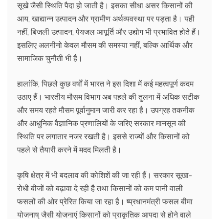
सूखे जैसी स्थिति पैदा हो जाती है। इसका सीधा असर किसानों की
आय, खाद्यान्न उत्पादन और ग्रामीण अर्थव्यवस्था पर पड़ता है। यही
नहीं, बिजली उत्पादन, पेयजल आपूर्ति और उद्योग भी प्रभावित होते हैं।
इसलिए अलनीनो केवल मौसम की समस्या नहीं, बल्कि आर्थिक और
सामाजिक चुनौती भी है।
हालांकि, पिछले कुछ वर्षों में भारत ने इस दिशा में कई महत्वपूर्ण कदम
उठाए हैं। भारतीय मौसम विभाग अब पहले की तुलना में अधिक सटीक
और समय रहते मौसम पूर्वानुमान जारी कर रहा है। उपग्रह तकनीक
और आधुनिक वैज्ञानिक प्रणालियों के जरिए सरकार मानसून की
स्थिति पर लगातार नजर रखती है। इससे राज्यों और किसानों को
पहले से तैयारी करने में मदद मिलती है।
कृषि क्षेत्र में भी बदलाव की कोशिशें की जा रही हैं। सरकार सूखा-
रोधी बीजों को बढ़ावा दे रही है तथा किसानों को कम पानी वाली
फसलों की ओर प्रेरित किया जा रहा है। ष्प्रधानमंत्री फसल बीमा
योजनाष् जैसी योजनाएं किसानों को प्राकृतिक आपदा से होने वाले