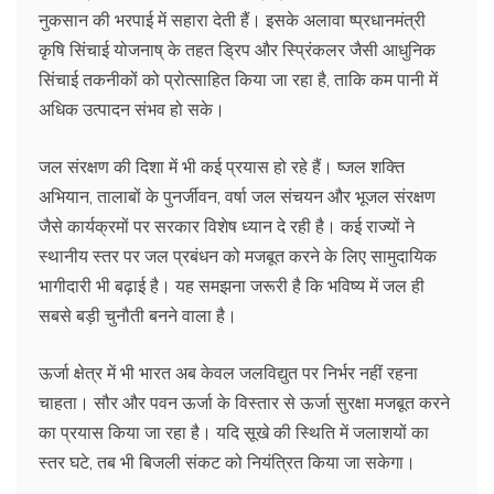
नुकसान की भरपाई में सहारा देती हैं। इसके अलावा ष्प्रधानमंत्री
कृषि सिंचाई योजनाष् के तहत ड्रिप और स्प्रिंकलर जैसी आधुनिक
सिंचाई तकनीकों को प्रोत्साहित किया जा रहा है, ताकि कम पानी में
अधिक उत्पादन संभव हो सके।
जल संरक्षण की दिशा में भी कई प्रयास हो रहे हैं। ष्जल शक्ति
अभियान, तालाबों के पुनर्जीवन, वर्षा जल संचयन और भूजल संरक्षण
जैसे कार्यक्रमों पर सरकार विशेष ध्यान दे रही है। कई राज्यों ने
स्थानीय स्तर पर जल प्रबंधन को मजबूत करने के लिए सामुदायिक
भागीदारी भी बढ़ाई है। यह समझना जरूरी है कि भविष्य में जल ही
सबसे बड़ी चुनौती बनने वाला है।
ऊर्जा क्षेत्र में भी भारत अब केवल जलविद्युत पर निर्भर नहीं रहना
चाहता। सौर और पवन ऊर्जा के विस्तार से ऊर्जा सुरक्षा मजबूत करने
का प्रयास किया जा रहा है। यदि सूखे की स्थिति में जलाशयों का
स्तर घटे, तब भी बिजली संकट को नियंत्रित किया जा सकेगा।