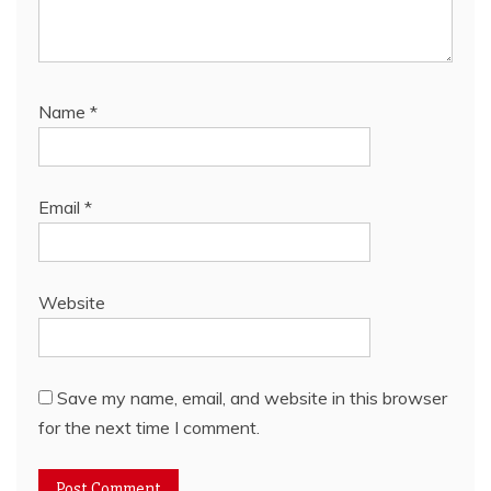
Name
*
Email
*
Website
Save my name, email, and website in this browser
for the next time I comment.