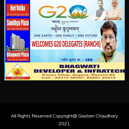
All Rights Reserved Copyright@ Gautam Chaudhary
2021.