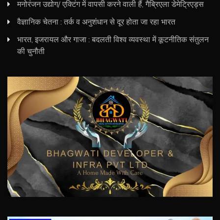
मनोरंजन उद्योग/ एक्टिंग में वापसी करने वाली हैं, गैब्रिएला डेमेट्रिएड्स
वैज्ञानिक चेतना : तर्क व अनुशंधान से दूर होता जा रहा भारत
भारत, इजरायल और गाजा : बदलती विश्व व्यवस्था में कूटनीतिक संतुलन
की चुनौती