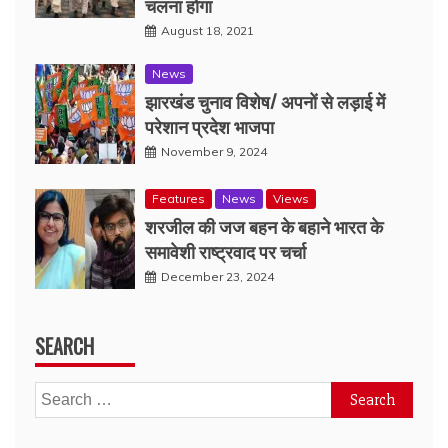
चलना होगा
August 18, 2021
News
झारखंड चुनाव विशेष/ अपनों से लड़ाई में
परेशान प्रदेश भाजपा
November 9, 2024
Features
News
Views
शरजील की जज बहन के बहाने भारत के
समावेशी राष्ट्रवाद पर चर्चा
December 23, 2024
SEARCH
Search
for: