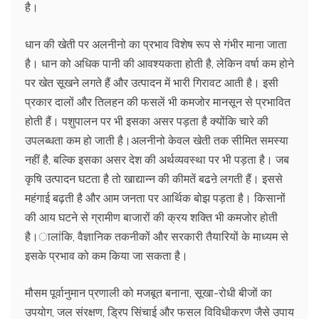
है।
धान की खेती पर अलनीनो का प्रभाव विशेष रूप से गंभीर माना जाता
है। धान को अधिक पानी की आवश्यकता होती है, लेकिन वर्षा कम होने
पर खेत सूखने लगते हैं और उत्पादन में भारी गिरावट आती है। इसी
प्रकार दालों और तिलहन की फसलें भी कमजोर मानसून से प्रभावित
होती हैं। पशुपालन पर भी इसका असर पड़ता है क्योंकि चारे की
उपलब्धता कम हो जाती है।अलनीनो केवल खेती तक सीमित समस्या
नहीं है, बल्कि इसका असर देश की अर्थव्यवस्था पर भी पड़ता है। जब
कृषि उत्पादन घटता है तो खाद्यान्न की कीमतें बढऩे लगती हैं। इससे
महंगाई बढ़ती है और आम जनता पर आर्थिक बोझ पड़ता है। किसानों
की आय घटने से ग्रामीण बाजारों की क्रय शक्ति भी कमजोर होती
है।ालांकि, वैज्ञानिक तकनीकों और सरकारी तैयारियों के माध्यम से
इसके प्रभाव को कम किया जा सकता है।
मौसम पूर्वानुमान प्रणाली को मजबूत बनाना, सूखा-रोधी बीजों का
उपयोग, जल संरक्षण, ड्रिप सिंचाई और फसल विविधीकरण जैसे उपाय