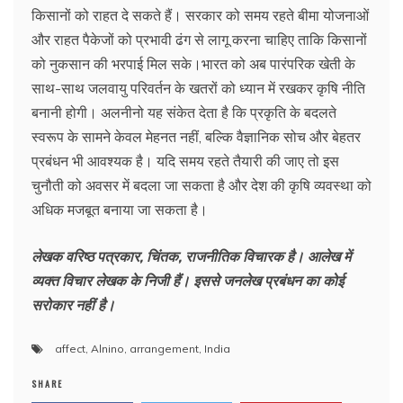
किसानों को राहत दे सकते हैं। सरकार को समय रहते बीमा योजनाओं
और राहत पैकेजों को प्रभावी ढंग से लागू करना चाहिए ताकि किसानों
को नुकसान की भरपाई मिल सके।भारत को अब पारंपरिक खेती के
साथ-साथ जलवायु परिवर्तन के खतरों को ध्यान में रखकर कृषि नीति
बनानी होगी। अलनीनो यह संकेत देता है कि प्रकृति के बदलते
स्वरूप के सामने केवल मेहनत नहीं, बल्कि वैज्ञानिक सोच और बेहतर
प्रबंधन भी आवश्यक है। यदि समय रहते तैयारी की जाए तो इस
चुनौती को अवसर में बदला जा सकता है और देश की कृषि व्यवस्था को
अधिक मजबूत बनाया जा सकता है।
लेखक वरिष्ठ पत्रकार, चिंतक, राजनीतिक विचारक है। आलेख में
व्यक्त विचार लेखक के निजी हैं। इससे जनलेख प्रबंधन का कोई
सरोकार नहीं है।
affect
,
Alnino
,
arrangement
,
India
SHARE