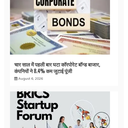
चार साल में पहली बार घटा कॉरपोरेट बॉन्ड बाजार,
कंपनियों ने 8.4% कम जुटाई पूंजी
August 6, 2026