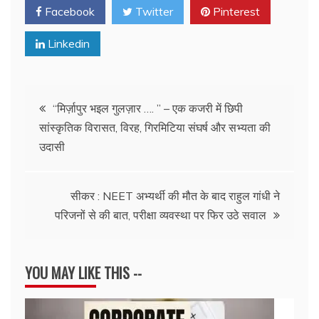
Facebook
Twitter
Pinterest
Linkedin
Post
“मिर्ज़ापुर भइल गुलज़ार …. ” – एक कजरी में छिपी
सांस्कृतिक विरासत, विरह, गिरमिटिया संघर्ष और सभ्यता की
navigation
उदासी
सीकर : NEET अभ्यर्थी की मौत के बाद राहुल गांधी ने
परिजनों से की बात, परीक्षा व्यवस्था पर फिर उठे सवाल
YOU MAY LIKE THIS --