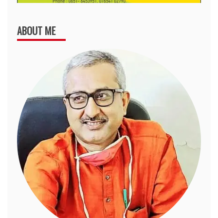
ABOUT ME