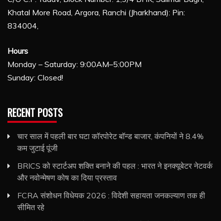
Khatal More Road, Argora, Ranchi (Jharkhand): Pin:
834004,
Hours
Monday – Saturday: 9:00AM–5:00PM
Sunday: Closed!
RECENT POSTS
चार साल में पहली बार घटा कॉरपोरेट बॉन्ड बाजार, कंपनियों ने 8.4%
कम जुटाई पूंजी
BRICS को स्टार्टअप शक्ति बनाने की पहल : भारत ने इनक्यूबेटर नेटवर्क
और नवोन्मेषण कोष का दिया प्रस्ताव
FCRA संशोधन विधेयक 2026 : विदेशी सहायता जनकल्याण तक ही
सीमित रहे