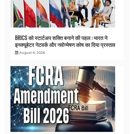
BRICS को स्टार्टअप शक्ति बनाने की पहल : भारत ने
इनक्यूबेटर नेटवर्क और नवोन्मेषण कोष का दिया प्रस्ताव
August 6, 2026