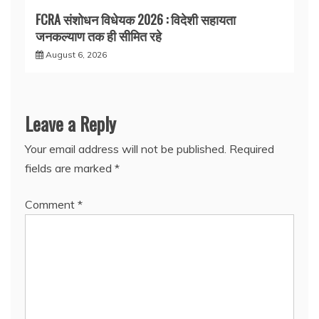
FCRA संशोधन विधेयक 2026 : विदेशी सहायता
जनकल्याण तक ही सीमित रहे
August 6, 2026
Leave a Reply
Your email address will not be published.
Required
fields are marked
*
Comment
*