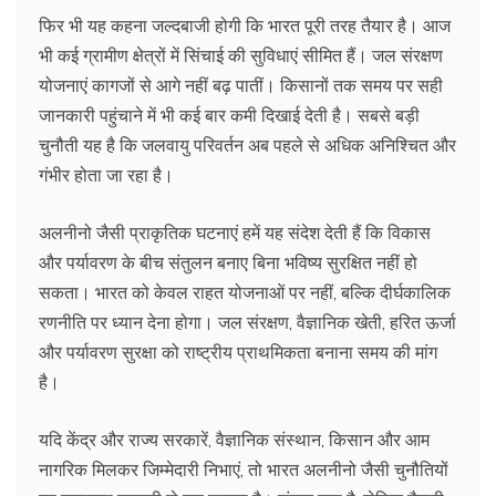
फिर भी यह कहना जल्दबाजी होगी कि भारत पूरी तरह तैयार है। आज
भी कई ग्रामीण क्षेत्रों में सिंचाई की सुविधाएं सीमित हैं। जल संरक्षण
योजनाएं कागजों से आगे नहीं बढ़ पातीं। किसानों तक समय पर सही
जानकारी पहुंचाने में भी कई बार कमी दिखाई देती है। सबसे बड़ी
चुनौती यह है कि जलवायु परिवर्तन अब पहले से अधिक अनिश्चित और
गंभीर होता जा रहा है।
अलनीनो जैसी प्राकृतिक घटनाएं हमें यह संदेश देती हैं कि विकास
और पर्यावरण के बीच संतुलन बनाए बिना भविष्य सुरक्षित नहीं हो
सकता। भारत को केवल राहत योजनाओं पर नहीं, बल्कि दीर्घकालिक
रणनीति पर ध्यान देना होगा। जल संरक्षण, वैज्ञानिक खेती, हरित ऊर्जा
और पर्यावरण सुरक्षा को राष्ट्रीय प्राथमिकता बनाना समय की मांग
है।
यदि केंद्र और राज्य सरकारें, वैज्ञानिक संस्थान, किसान और आम
नागरिक मिलकर जिम्मेदारी निभाएं, तो भारत अलनीनो जैसी चुनौतियों