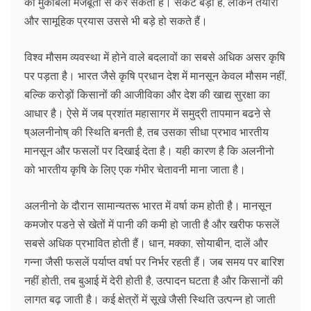
का मुकाबला मजबूती से कर सकता है। संकट बड़ा है, लेकिन तैयारी
और सामूहिक प्रयास उससे भी बड़े हो सकते हैं।
विश्व मौसम व्यवस्था में होने वाले बदलावों का सबसे अधिक असर कृषि
पर पड़ता है। भारत जैसे कृषि प्रधान देश में मानसून केवल मौसम नहीं,
बल्कि करोड़ों किसानों की आजीविका और देश की खाद्य सुरक्षा का
आधार है। ऐसे में जब प्रशांत महासागर में समुद्री तापमान बढऩे से
ष्अलनीनोष् की स्थिति बनती है, तब उसका सीधा प्रभाव भारतीय
मानसून और फसलों पर दिखाई देता है। यही कारण है कि अलनीनो
को भारतीय कृषि के लिए एक गंभीर चेतावनी माना जाता है।
अलनीनो के दौरान सामान्यतरू भारत में वर्षा कम होती है। मानसून
कमजोर पडऩे से खेतों में पानी की कमी हो जाती है और खरीफ फसलें
सबसे अधिक प्रभावित होती हैं। धान, मक्का, सोयाबीन, दालें और
गन्ना जैसी फसलें पर्याप्त वर्षा पर निर्भर रहती हैं। जब समय पर बारिश
नहीं होती, तब बुआई में देरी होती है, उत्पादन घटता है और किसानों की
लागत बढ़ जाती है। कई क्षेत्रों में सूखे जैसी स्थिति उत्पन्न हो जाती