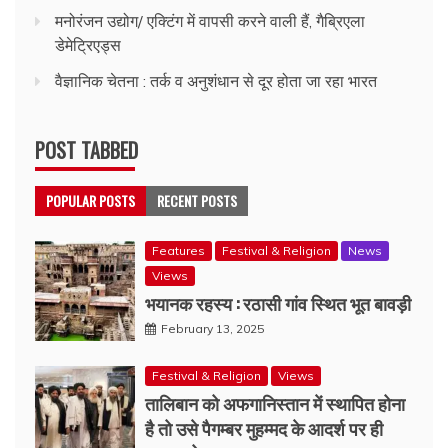
मनोरंजन उद्योग/ एक्टिंग में वापसी करने वाली हैं, गैब्रिएला
डेमेट्रिएड्स
वैज्ञानिक चेतना : तर्क व अनुशंधान से दूर होता जा रहा भारत
POST TABBED
POPULAR POSTS
RECENT POSTS
Features
Festival & Religion
News
Views
भयानक रहस्य : रठासी गांव स्थित भूत बावड़ी
February 13, 2025
Festival & Religion
Views
तालिबान को अफगानिस्तान में स्थापित होना
है तो उसे पैगम्बर मुहम्मद के आदर्श पर ही