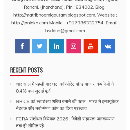
Ranchi, (Jharkhand). Pin : 834002, Blog :
http://matribhoomigautam.blogspot.com. Website :
http://janlekh.com Mobile : +917986332754. Email :
hsddun@gmail.com
RECENT POSTS
चार साल में पहली बार घटा कॉरपोरेट बॉन्ड बाजार, कंपनियों ने
8.4% कम जुटाई पूंजी
BRICS को स्टार्टअप शक्ति बनाने की पहल : भारत ने इनक्यूबेटर
नेटवर्क और नवोन्मेषण कोष का दिया प्रस्ताव
FCRA संशोधन विधेयक 2026 : विदेशी सहायता जनकल्याण
तक ही सीमित रहे