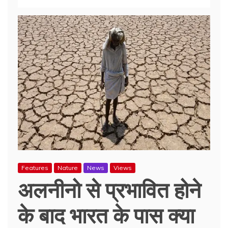
Features
Nature
News
Views
अलनीनो से प्रभावित होने
के बाद भारत के पास क्या