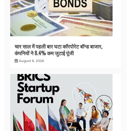
चार साल में पहली बार घटा कॉरपोरेट बॉन्ड बाजार,
कंपनियों ने 8.4% कम जुटाई पूंजी
August 6, 2026