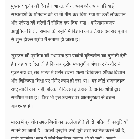
मुख्यतः यूरोप की देन है। भारत, चीन, अरब और अन्य एशियाई
सभ्यताओं के योगदान को या तो गौण कर दिया गया या उन्हें लोकज्ञान
और परंपरा की श्रेणी में सीमित कर दिया गया। परिणामस्वरूप
आधुनिक शिक्षित समाज की स्मृति में विज्ञान का इतिहास अक्सर यूनान
से शुरू होकर यूरोप में समाप्त हो जाता है।
सुश्रुत की प्रतिमा की स्थापना इस एकांगी दृष्टिकोण को चुनौती देती
है। यह याद दिलाती है कि जब यूरोप मध्ययुगीन अंधकार के दौर से
गुजर रहा था, तब भारत में शरीर रचना, शल्य चिकित्सा, औषध विज्ञान
और चिकित्सा शिक्षा पर गंभीर कार्य हो रहा था। यह कोई भावनात्मक
राष्ट्रवादी दावा नहीं, बल्कि चिकित्सा इतिहास के अनेक शोधों द्वारा
समर्थित तथ्य है। फिर भी इस अवसर पर आत्ममुग्धता से बचना
आवश्यक है।
भारत में प्राचीन उपलब्धियों का उल्लेख होते ही दो अतिवादी प्रवृत्तियाँ
सामने आ जाती हैं। पहली प्रवृत्ति उन्हें पूरी तरह खारिज करने की है,
मानो प्राचीन भारत में कोई वैज्ञानिक परंपरा थी ही नहीं। दूसरी