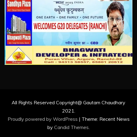
All Rights Reserved Copyright@ Gautam Chaudhary
2021.
Proudly powered by WordPress
|
Theme: Recent News
by
Candid Themes
.