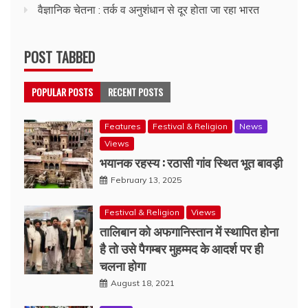
वैज्ञानिक चेतना : तर्क व अनुशंधान से दूर होता जा रहा भारत
POST TABBED
POPULAR POSTS
RECENT POSTS
Features
Festival & Religion
News
Views
भयानक रहस्य : रठासी गांव स्थित भूत बावड़ी
February 13, 2025
Festival & Religion
Views
तालिबान को अफगानिस्तान में स्थापित होना
है तो उसे पैगम्बर मुहम्मद के आदर्श पर ही
चलना होगा
August 18, 2021