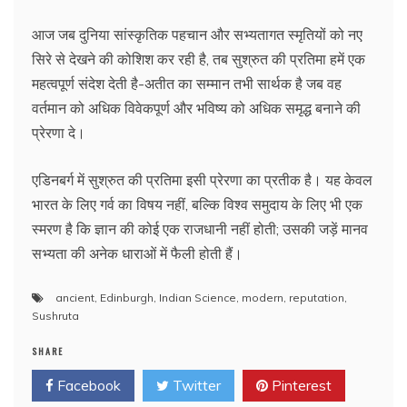
आज जब दुनिया सांस्कृतिक पहचान और सभ्यतागत स्मृतियों को नए
सिरे से देखने की कोशिश कर रही है, तब सुश्रुत की प्रतिमा हमें एक
महत्वपूर्ण संदेश देती है-अतीत का सम्मान तभी सार्थक है जब वह
वर्तमान को अधिक विवेकपूर्ण और भविष्य को अधिक समृद्ध बनाने की
प्रेरणा दे।
एडिनबर्ग में सुश्रुत की प्रतिमा इसी प्रेरणा का प्रतीक है। यह केवल
भारत के लिए गर्व का विषय नहीं, बल्कि विश्व समुदाय के लिए भी एक
स्मरण है कि ज्ञान की कोई एक राजधानी नहीं होती; उसकी जड़ें मानव
सभ्यता की अनेक धाराओं में फैली होती हैं।
ancient
,
Edinburgh
,
Indian Science
,
modern
,
reputation
,
Sushruta
SHARE
Facebook
Twitter
Pinterest