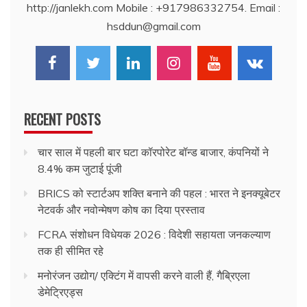
http://janlekh.com Mobile : +917986332754. Email :
hsddun@gmail.com
RECENT POSTS
चार साल में पहली बार घटा कॉरपोरेट बॉन्ड बाजार, कंपनियों ने
8.4% कम जुटाई पूंजी
BRICS को स्टार्टअप शक्ति बनाने की पहल : भारत ने इनक्यूबेटर
नेटवर्क और नवोन्मेषण कोष का दिया प्रस्ताव
FCRA संशोधन विधेयक 2026 : विदेशी सहायता जनकल्याण
तक ही सीमित रहे
मनोरंजन उद्योग/ एक्टिंग में वापसी करने वाली हैं, गैब्रिएला
डेमेट्रिएड्स