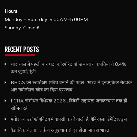
Hours
Monday – Saturday: 9:00AM–5:00PM
Sunday: Closed!
RECENT POSTS
चार साल में पहली बार घटा कॉरपोरेट बॉन्ड बाजार, कंपनियों ने 8.4%
कम जुटाई पूंजी
BRICS को स्टार्टअप शक्ति बनाने की पहल : भारत ने इनक्यूबेटर नेटवर्क
और नवोन्मेषण कोष का दिया प्रस्ताव
FCRA संशोधन विधेयक 2026 : विदेशी सहायता जनकल्याण तक ही
सीमित रहे
मनोरंजन उद्योग/ एक्टिंग में वापसी करने वाली हैं, गैब्रिएला डेमेट्रिएड्स
वैज्ञानिक चेतना : तर्क व अनुशंधान से दूर होता जा रहा भारत