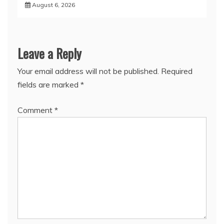
August 6, 2026
Leave a Reply
Your email address will not be published.
Required
fields are marked
*
Comment
*