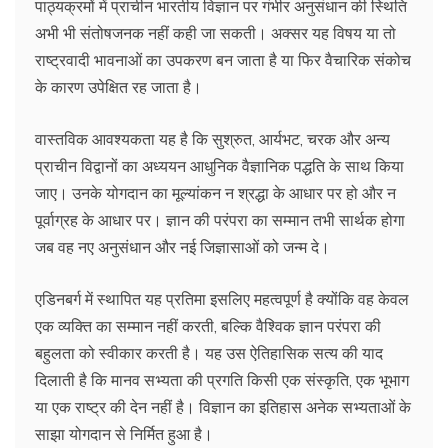
पाठ्यक्रमों में प्राचीन भारतीय विज्ञान पर गंभीर अनुसंधान की स्थिति
अभी भी संतोषजनक नहीं कही जा सकती। अक्सर यह विषय या तो
राष्ट्रवादी भावनाओं का उपकरण बन जाता है या फिर वैचारिक संकोच
के कारण उपेक्षित रह जाता है।
वास्तविक आवश्यकता यह है कि सुश्रुत, आर्यभट, चरक और अन्य
प्राचीन विद्वानों का अध्ययन आधुनिक वैज्ञानिक पद्धति के साथ किया
जाए। उनके योगदान का मूल्यांकन न श्रद्धा के आधार पर हो और न
पूर्वाग्रह के आधार पर। ज्ञान की परंपरा का सम्मान तभी सार्थक होगा
जब वह नए अनुसंधान और नई जिज्ञासाओं को जन्म दे।
एडिनबर्ग में स्थापित यह प्रतिमा इसलिए महत्वपूर्ण है क्योंकि वह केवल
एक व्यक्ति का सम्मान नहीं करती, बल्कि वैश्विक ज्ञान परंपरा की
बहुलता को स्वीकार करती है। यह उस ऐतिहासिक सत्य की याद
दिलाती है कि मानव सभ्यता की प्रगति किसी एक संस्कृति, एक भूभाग
या एक राष्ट्र की देन नहीं है। विज्ञान का इतिहास अनेक सभ्यताओं के
साझा योगदान से निर्मित हुआ है।