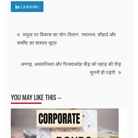
Linkedin
Post
वसुधा पर विकास का योग-वितान : स्वास्थ्य, सौहार्द और
समष्टि का शाश्वत सूत्र
navigation
अनगढ़, अव्यवस्थित और गैरजवाबदेह भीड़ को पहाड़ की पीड़
सुननी ही पड़ेगी
YOU MAY LIKE THIS --