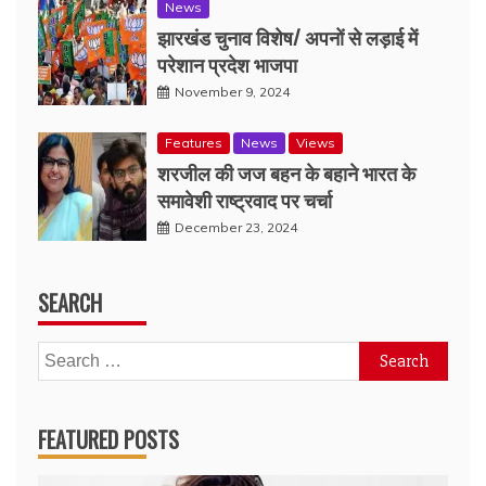
News
झारखंड चुनाव विशेष/ अपनों से लड़ाई में
परेशान प्रदेश भाजपा
November 9, 2024
Features
News
Views
शरजील की जज बहन के बहाने भारत के
समावेशी राष्ट्रवाद पर चर्चा
December 23, 2024
SEARCH
Search
for:
FEATURED POSTS