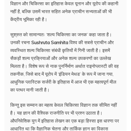
विज्ञान और चिकित्सा का इतिहास केवल यूनान और यूरोप की कहानी
नहीं है, बल्कि उसमें भारत सहित अनेक प्राचीन सभ्यताओं की भी
केंद्रीय भूमिका रही है।
सुश्रुत को सामान्यतः ‘शल्य चिकित्सा का जनक’ कहा जाता है।
उनकी रचना
Sushruta Samhita
विश्व की सबसे प्राचीन और
व्यवस्थित शल्य चिकित्सा संबंधी कृतियों में गिनी जाती है। इसमें
सैकड़ों शल्य प्रक्रियाओं और अनेक शल्य उपकरणों का उल्लेख
मिलता है। विशेष रूप से नाक पुनर्निर्माण अर्थात राइनोप्लास्टी की वह
तकनीक, जिसे बाद में यूरोप में ‘इंडियन मेथड’ के रूप में जाना गया,
आधुनिक प्लास्टिक सर्जरी के इतिहास में आज भी एक महत्वपूर्ण मील
का पत्थर मानी जाती है।
किन्तु इस सम्मान का महत्व केवल चिकित्सा विज्ञान तक सीमित नहीं
है। यह ज्ञान की वैश्विक राजनीति पर भी प्रश्न उठाता है।
औपनिवेशिक युग में इतिहास लेखन का एक बड़ा हिस्सा इस धारणा पर
आधारित था कि वैज्ञानिक चेतना और तार्किक ज्ञान का विकास