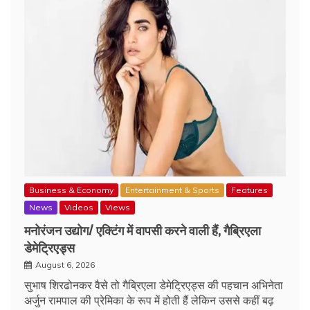
Business & Economy
Entertainment & Sports
Features
News
Videos
Views
मनोरंजन उद्योग/ एक्टिंग में वापसी करने वाली हैं, गैब्रिएला
डेमेट्रिएड्स
August 6, 2026
सुभाष शिरढोनकर वैसे तो गैब्रिएला डेमेट्रिएड्स की पहचान अभिनेता
अर्जुन रामपाल की प्रेमिका के रूप में होती हैं लेकिन उससे कहीं बढ़