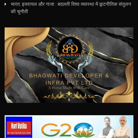
भारत, इजरायल और गाजा : बदलती विश्व व्यवस्था में कूटनीतिक संतुलन
की चुनौती