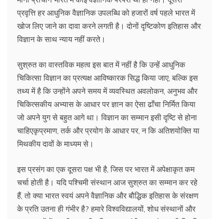
प्रवृत्ति हर आधुनिक वैज्ञानिक उपलब्धि को हजारों वर्ष पहले भारत में
खोज लिए जाने का दावा करने लगती है। दोनों दृष्टिकोण इतिहास और
विज्ञान के साथ न्याय नहीं करते।
सुश्रुत का वास्तविक महत्व इस बात में नहीं है कि उन्हें आधुनिक
चिकित्सा विज्ञान का प्रत्यक्ष आविष्कारक सिद्ध किया जाए, बल्कि इस
तथ्य में है कि उन्होंने अपने समय में व्यवस्थित अवलोकन, अनुभव और
चिकित्सकीय अभ्यास के आधार पर ज्ञान का ऐसा ढाँचा निर्मित किया
जो अपने युग से बहुत आगे था। विज्ञान का सम्मान इसी दृष्टि से होना
चाहिएकृप्रमाण, तर्क और प्रयोग के आधार पर, न कि अतिशयोक्ति या
मिथकीय दावों के माध्यम से।
इस प्रसंग का एक दूसरा पक्ष भी है, जिस पर भारत में अपेक्षाकृत कम
चर्चा होती है। यदि पश्चिमी संस्थान आज सुश्रुत का सम्मान कर रहे
हैं, तो क्या भारत स्वयं अपने वैज्ञानिक और बौद्धिक इतिहास के संरक्षण
के प्रति उतना ही गंभीर है? हमारे विश्वविद्यालयों, शोध संस्थानों और