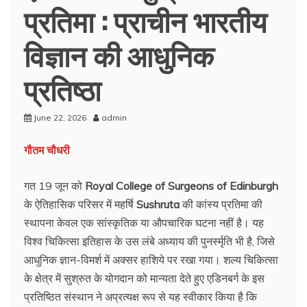
प्रतिमा : प्राचीन भारतीय
विज्ञान की आधुनिक
प्रतिष्ठा
June 22, 2026
admin
गौतम चौधरी
गत 19 जून को
Royal College of Surgeons of Edinburgh
के ऐतिहासिक परिसर में महर्षि
Sushruta
की कांस्य प्रतिमा की
स्थापना केवल एक सांस्कृतिक या औपचारिक घटना नहीं है। यह
विश्व चिकित्सा इतिहास के उस लंबे अध्याय की पुनर्स्मृति भी है, जिसे
आधुनिक ज्ञान-विमर्श में अक्सर हाशिये पर रखा गया। शल्य चिकित्सा
के क्षेत्र में सुश्रुत के योगदान को मान्यता देते हुए एडिनबर्ग के इस
प्रतिष्ठित संस्थान ने अप्रत्यक्ष रूप से यह स्वीकार किया है कि