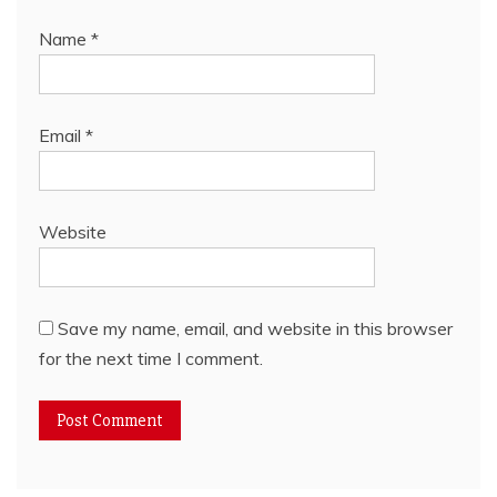
Name
*
Email
*
Website
Save my name, email, and website in this browser
for the next time I comment.