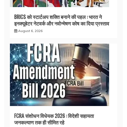
BRICS को स्टार्टअप शक्ति बनाने की पहल : भारत ने
इनक्यूबेटर नेटवर्क और नवोन्मेषण कोष का दिया प्रस्ताव
August 6, 2026
FCRA संशोधन विधेयक 2026 : विदेशी सहायता
जनकल्याण तक ही सीमित रहे