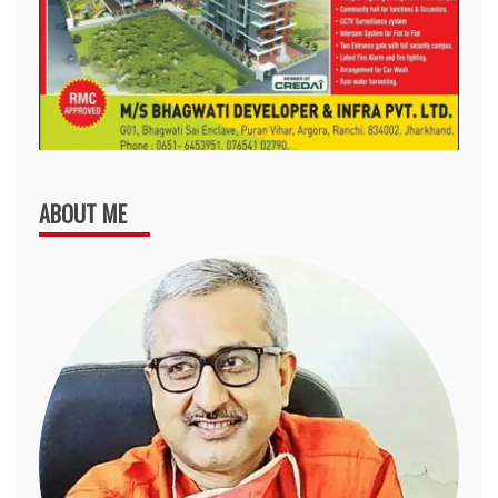
ABOUT ME