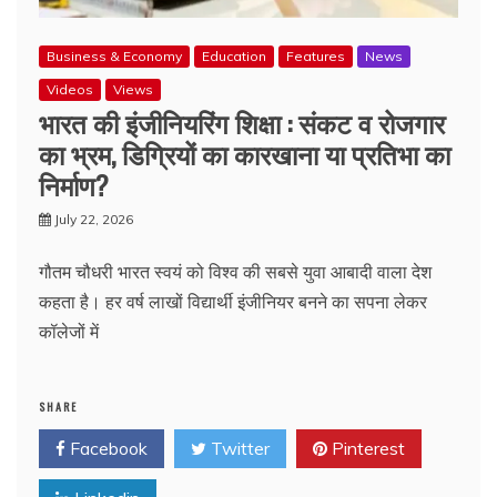
Business & Economy
Education
Features
News
Videos
Views
भारत की इंजीनियरिंग शिक्षा : संकट व रोजगार
का भ्रम, डिग्रियों का कारखाना या प्रतिभा का
निर्माण?
July 22, 2026
गौतम चौधरी भारत स्वयं को विश्व की सबसे युवा आबादी वाला देश
कहता है। हर वर्ष लाखों विद्यार्थी इंजीनियर बनने का सपना लेकर
कॉलेजों में
SHARE
Facebook
Twitter
Pinterest