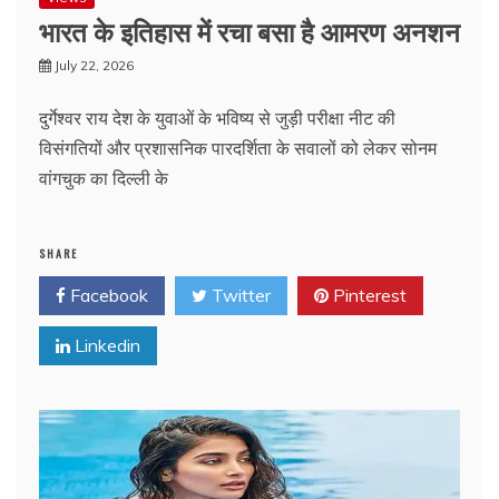
भारत के इतिहास में रचा बसा है आमरण अनशन
July 22, 2026
दुर्गेश्वर राय देश के युवाओं के भविष्य से जुड़ी परीक्षा नीट की
विसंगतियों और प्रशासनिक पारदर्शिता के सवालों को लेकर सोनम
वांगचुक का दिल्ली के
SHARE
Facebook
Twitter
Pinterest
Linkedin