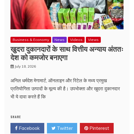
Business & Economy
News
Videos
Views
खुदरा दुकानदारों के साथ वित्तीय अन्याय अंततः
देश को कमजोर बनाएगा
July 18, 2026
अनिल धर्मदेश मेगामार्ट, ऑनलाइन और रिटेल के मध्य प्रमुख
प्रतियोगिता उत्पादों के मूल्य की है। उपभोक्ता और खुदरा दुकानदार
भी ये दावा करते हैं कि
SHARE
Facebook
Twitter
Pinterest