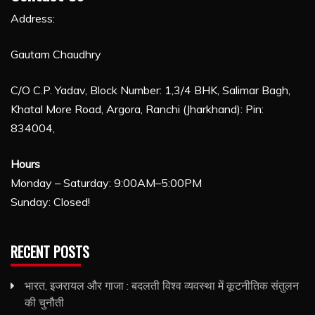
Address:
Gautam Chaudhry
C/O C.P. Yadav, Block Number: 1,3/4 BHK, Salimar Bagh,
Khatal More Road, Argora, Ranchi (Jharkhand): Pin:
834004,
Hours
Monday – Saturday: 9:00AM–5:00PM
Sunday: Closed!
RECENT POSTS
भारत, इजरायल और गाजा : बदलती विश्व व्यवस्था में कूटनीतिक संतुलन
की चुनौती