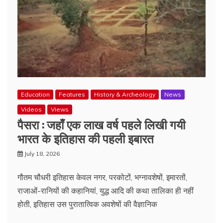
Education
Features
History & Archeology
News
Videos
Views
पैसरा : जहाँ एक लाख वर्ष पहले लिखी गयी
भारत के इतिहास की पहली इबारत
July 18, 2026
गौतम चौधरी इतिहास केवल नगर, परकोटों, भग्नावशेषों, इमारतों,
राजाओं-रानियों की कहानियां, युद्ध आदि की कथा तालिका ही नहीं
होती, इतिहास उस पुरातात्विक अवशेषों की वैज्ञानिक