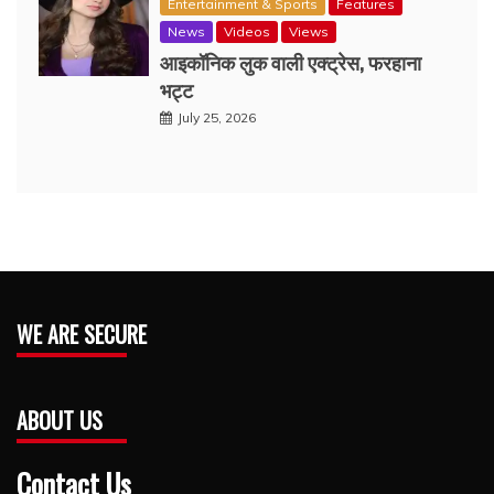
Entertainment & Sports
Features
News
Videos
Views
आइकॉनिक लुक वाली एक्‍ट्रेस, फरहाना
भट्ट
July 25, 2026
WE ARE SECURE
ABOUT US
Contact Us