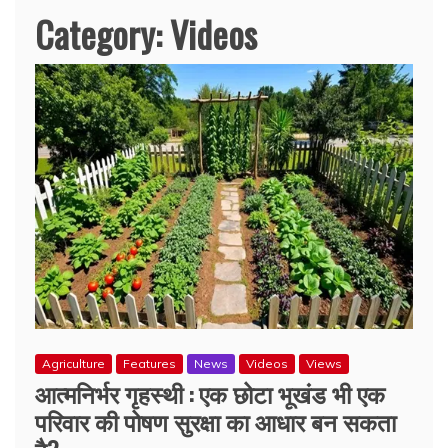
Category:
Videos
Agriculture
Features
News
Videos
Views
आत्मनिर्भर गृहस्थी : एक छोटा भूखंड भी एक
परिवार की पोषण सुरक्षा का आधार बन सकता