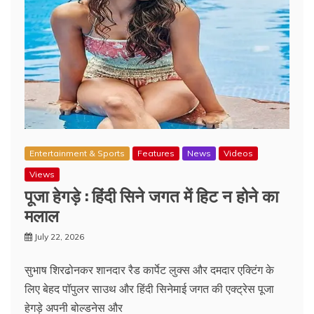
Entertainment & Sports
Features
News
Videos
Views
पूजा हेगड़े : हिंदी सिने जगत में हिट न होने का
मलाल
July 22, 2026
सुभाष शिरढोनकर शानदार रैड कार्पेट लुक्स और दमदार एक्टिंग के
लिए बेहद पॉपुलर साउथ और हिंदी सिनेमाई जगत की एक्‍ट्रेस पूजा
हेगड़े अपनी बोल्डनेस और