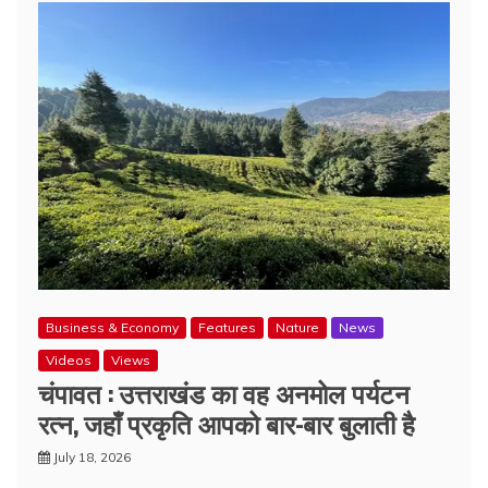
Business & Economy
Features
Nature
News
Videos
Views
चंपावत : उत्तराखंड का वह अनमोल पर्यटन
रत्न, जहाँ प्रकृति आपको बार-बार बुलाती है
July 18, 2026