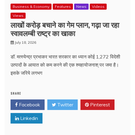
Business & Economy
Features
News
Videos
Views
लाखों करोड़ बचाने का गेम प्लान, गढ़ा जा रहा
स्वावलम्बी राष्ट्र का खाका
July 18, 2026
डॉ. मत्स्येन्द्र प्रभाकर भारत सरकार का ध्यान कोई 1,272 विदेशी
उत्पादों के आयात को कम करने की एक श्महायोजनाश् पर जमा है।
इसके जरिये लगभग
SHARE
Facebook
Twitter
Pinterest
Linkedin