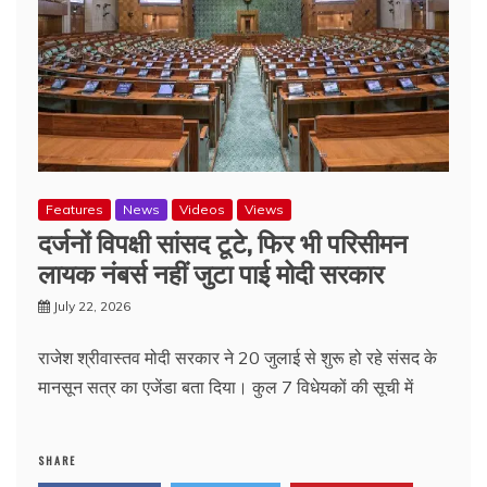
Features
News
Videos
Views
दर्जनों विपक्षी सांसद टूटे, फिर भी परिसीमन
लायक नंबर्स नहीं जुटा पाई मोदी सरकार
July 22, 2026
राजेश श्रीवास्तव मोदी सरकार ने 20 जुलाई से शुरू हो रहे संसद के
मानसून सत्र का एजेंडा बता दिया। कुल 7 विधेयकों की सूची में
SHARE