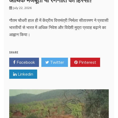
July 22, 2026
गौतम चौधरी हाल ही में केंद्रीय वित्तमंत्री निर्मला सीतारमण ने प्रवासी
भारतीयों से भारत में अधिक निवेश और विदेशी मुद्रा प्रवाह बढ़ाने का
आह्वान किया।
SHARE
Facebook
Twitter
Pinterest
Linkedin