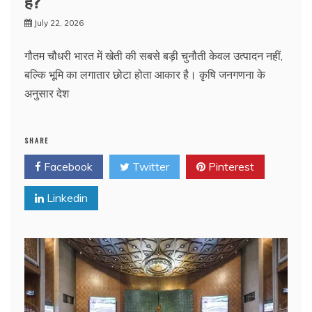
है?
July 22, 2026
गौतम चौधरी भारत में खेती की सबसे बड़ी चुनौती केवल उत्पादन नहीं,
बल्कि भूमि का लगातार छोटा होता आकार है। कृषि जनगणना के
अनुसार देश
SHARE
Facebook
Twitter
Pinterest
Linkedin