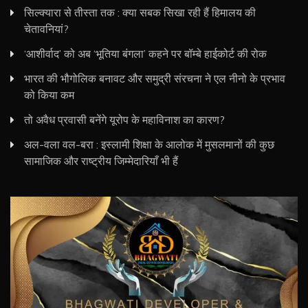
सिल्क्यारा से तीस्ता तक : क्या सबक सिखा रही हैं हिमालय की
चेतावनियां?
‘आशीर्वाद’ को अब ‘भूतिया बंगला’ कहने पर बॉम्बे हाईकोर्ट की रोक
भारत की भौगोलिक बनावट और समुद्री संरचना ने एल नीनो के प्रभाव
को किया कम
तो अवैध प्रवासी बनेंगे यूरोप के महाविनाश का कारण?
अल-वला वल-बरा : इस्लामी शिक्षा के आलोक में मुसलमानों की कुछ
सामाजिक और राष्ट्रीय जिम्मेदारियाँ भी हैं