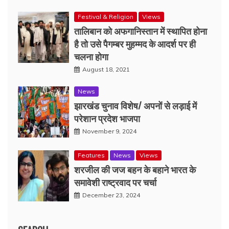
Festival & Religion
Views
तालिबान को अफगानिस्तान में स्थापित होना
है तो उसे पैगम्बर मुहम्मद के आदर्श पर ही
चलना होगा
August 18, 2021
News
झारखंड चुनाव विशेष/ अपनों से लड़ाई में
परेशान प्रदेश भाजपा
November 9, 2024
Features
News
Views
शरजील की जज बहन के बहाने भारत के
समावेशी राष्ट्रवाद पर चर्चा
December 23, 2024