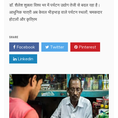
डॉ. शैलेश शुक्ला विश्व भर में पर्यटन उद्योग तेजी से बदल रहा है।
आधुनिक यात्री अब केवल भीड़भाड़ वाले पर्यटन स्थलों, चमकदार
होटलों और कृत्रिम
SHARE
Facebook
Twitter
Pinterest
Linkedin