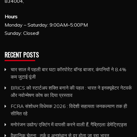
834004,
Hours
Monday – Saturday: 9:00AM–5:00PM
Sunday: Closed!
RECENT POSTS
चार साल में पहली बार घटा कॉरपोरेट बॉन्ड बाजार, कंपनियों ने 8.4%
कम जुटाई पूंजी
BRICS को स्टार्टअप शक्ति बनाने की पहल : भारत ने इनक्यूबेटर नेटवर्क
और नवोन्मेषण कोष का दिया प्रस्ताव
FCRA संशोधन विधेयक 2026 : विदेशी सहायता जनकल्याण तक ही
सीमित रहे
मनोरंजन उद्योग/ एक्टिंग में वापसी करने वाली हैं, गैब्रिएला डेमेट्रिएड्स
वैज्ञानिक चेतना : तर्क व अनुशंधान से दूर होता जा रहा भारत