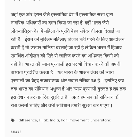
जहां एक ओर ईरान जैसे इस्लामिक देश में इस्लामिक सत्ता द्वारा
नागरिक अधिकारों का दमन किया जा रहा है, वहीं भारत जैसे
लोकतांत्रिक देश में महिला के प्रति बेहद संवेदनशीलता दिखाई जा
रही है। ईरान की मुस्लिम महिलाएं हिजाब नहीं पहने के लिए आन्दोलन
करती है तो उसपर गालिया बरसाई जा रही है लेकिन भारत में हिजाब
समर्थित आंदोलन को सिरे से खारिज करने का अधिकार किसी को
नहीं है। भारत की न्याय प्रणाली इस पर भी विचार करने की अपनी
बाध्यता प्रदर्शित करता है। यह भारत के शासन तंत्र की न्याय
प्रणाली का बेहद सकारात्मक और उदात्त नैतिक पक्ष है। इसलिए जब
तक भारत का संविधान अक्षुण्ण है और न्याय प्रणाली दुरुस्त है तब तक
इस देश का हर नागरिक सुरक्षित है। अतः हम सब को संविधान की
रक्षा करनी चाहिए और तभी संविधान हमारी सुरक्षा कर पाएगा।
difference
,
Hijab
,
India
,
Iran
,
movement
,
understand
SHARE