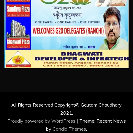
All Rights Reserved Copyright@ Gautam Chaudhary
2021.
Proudly powered by WordPress
|
Theme: Recent News
by
Candid Themes
.