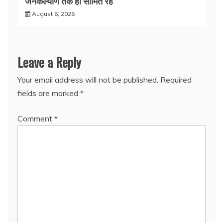
जनकल्याण तक ही सीमित रहे
August 6, 2026
Leave a Reply
Your email address will not be published.
Required
fields are marked
*
Comment
*