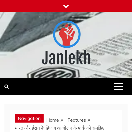
Skip
to
content
Janlekh
News for Public
Navigation
Home
Features
भारत और ईरान के हिजाब आन्दोलन के फर्क को समझिए