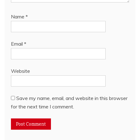
Name
*
Email
*
Website
Save my name, email, and website in this browser
for the next time I comment.