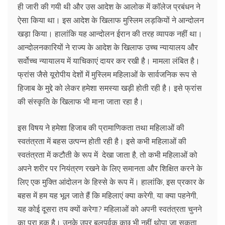
ही जारी की गयी थी और उस आदेश के आलोक में काॅलेज प्रबंधन ने
ऐसा किया था। इस आदेश के खिलाफ मुस्लिम लड़कियों ने आन्दोलन
खड़ा किया। हालांकि यह आन्दोलन ईरान की तरह व्यापक नहीं था।
आन्दोलनकारियों ने राज्य के आदेश के खिलाफ उच्च न्यायालय और
सर्वोच्च न्यायालय में याचिकाएं दायर कर रखी है। मामला लंबित है।
फ्रांस जैसे यूरोपीय देशों में मुस्लिम महिलाओं के सार्वजनिक रूप से
हिजाब के मुद्दे को लेकर हमेशा समस्या खड़ी होती रही है। इसे फ्रांस
की संस्कृति के खिलाफ भी माना जाता रहा है।
इस विषय ने हमेशा हिजाब की प्रामाणिकता तथा महिलाओं की
स्वतंत्रता में बहस उत्पन्न होती रही है। इसे कभी महिलाओं की
स्वतंत्रता में कटौती के रूप में देखा जाता है, तो कभी महिलाओं को
अपने शरीर पर नियंत्रण रखने के लिए समानता और शिक्षित करने के
लिए एक मुक्ति आंदोलन के हिस्से के रूप में। हालांकि, इस प्रकार के
बहस में हम यह भूल जाते हैं कि महिलाएं क्या करेगी, या क्या पहनेगी,
यह कोई दूसरा तय क्यों करेगा? महिलाओं को अपनी स्वतंत्रता चुनने
का पूरा हक है। उनके उपर बलपूर्वक कुछ भी नहीं थोपा जा सकता