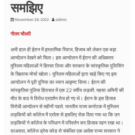
समझिए
November 28, 2022
admin
गौतम चौधरी
अभी हाल ही ईरान में इस्लामिक रिवाज, हिजाब को लेकर एक बड़ा
आन्दोलन देखने को मिला। इस आन्दोलन में ईरान की अधिकतर
मुस्लिम महिलाओं ने हिस्सा लिया और सरकार के सांस्कृतिक पुलिसिंग
के खिलाफ मोर्चा खोला। मुस्लिम महिलाओं द्वारा खड़े किए गए इस
आन्दोलन ने पूरी दुनिया का ध्यान आकृष्ट किया। ईरान की
सांस्कृतिक पुलिस हिरासत में एक 22 वर्षीय लड़की, महसा अमिनी की
मौत के बाद ये विरोध प्रदर्शन तेज हो गए थे। ईरान के इस हिजाब
विरोधी आन्दोलन से महीनों पहले, भारतीय राज्य कर्नाटक में मुस्लिम
लड़कियों को काॅलेज में प्रवेश से इसलिए रोक दिया गया था कि उन
लड़कियों ने काॅलेज के परिधान में परिवर्तन कर हिजाब पहन रखा था।
दरअसल, काॅलेज ड्रेस कोड से संबंधित एक आदेश राज्य सरकार ने