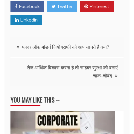
Facebook
Twitter
Pinterest
Linkedin
Post
फादर ऑफ मॉडर्न जियोग्राफी को आप जानते हैं क्या?
navigation
तेज आर्थिक विकास करना है तो साइबर सुरक्षा को बनाएं
चाक-चौबंद
YOU MAY LIKE THIS --