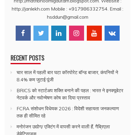
http://matribhoomigautam.blogspot.com. Website :
http://janlekh.com Mobile : +917986332754. Email :
hsddun@gmail.com
RECENT POSTS
चार साल में पहली बार घटा कॉरपोरेट बॉन्ड बाजार, कंपनियों ने
8.4% कम जुटाई पूंजी
BRICS को स्टार्टअप शक्ति बनाने की पहल : भारत ने इनक्यूबेटर
नेटवर्क और नवोन्मेषण कोष का दिया प्रस्ताव
FCRA संशोधन विधेयक 2026 : विदेशी सहायता जनकल्याण
तक ही सीमित रहे
मनोरंजन उद्योग/ एक्टिंग में वापसी करने वाली हैं, गैब्रिएला
डेमेट्रिएड्स