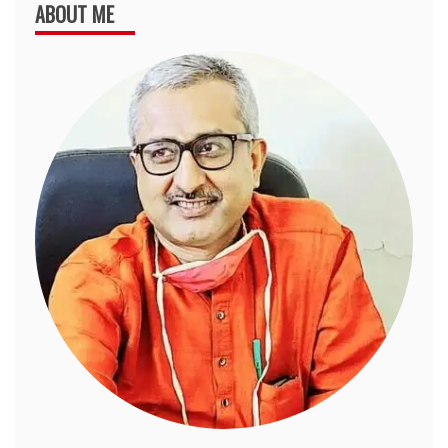
ABOUT ME