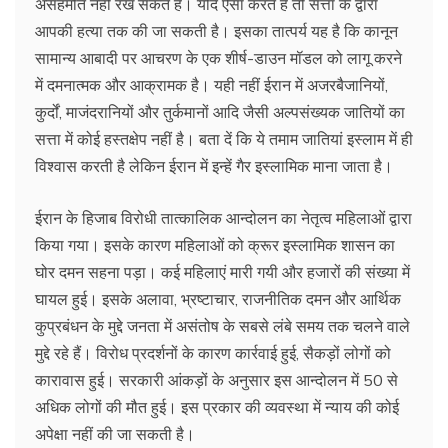
असहमति नहीं रख सकते हैं। यदि ऐसा करते हैं तो सत्ता के द्वारा
आपकी हत्या तक की जा सकती है। इसका तात्पर्य यह है कि कानून
सामान्य आबादी पर आचरण के एक शीर्ष-डाउन मॉडल को लागू करने
में दमनात्मक और आक्रामक है। यही नहीं ईरान में अजरबैजानियों,
कुर्दों, माजंदरानियों और तुर्कमानों आदि जैसी अल्पसंख्यक जातियों का
सत्ता में कोई हस्तक्षेप नहीं है। बता दें कि ये तमाम जातियां इस्लाम में ही
विश्वास करती है लेकिन ईरान में इन्हें गैर इस्लामिक माना जाता है।
ईरान के हिजाब विरोधी तात्कालिक आन्दोलन का नेतृत्व महिलाओं द्वारा
किया गया। इसके कारण महिलाओं को क्रूर इस्लामिक शासन का
घोर दमन सहना पड़ा। कई महिलाएं मारी गयी और हजारों की संख्या में
घायल हुई। इसके अलावा, भ्रष्टाचार, राजनीतिक दमन और आर्थिक
कुप्रबंधन के मुद्दे जनता में असंतोष के सबसे लंबे समय तक चलने वाले
मुद्दे रहे हैं। विरोध प्रदर्शनों के कारण कार्रवाई हुई, सैकड़ों लोगों को
कारावास हुई। सरकारी आंकड़ों के अनुसार इस आन्दोलन में 50 से
अधिक लोगों की मौत हुई। इस प्रकार की व्यवस्था में न्याय की कोई
अपेक्षा नहीं की जा सकती है।