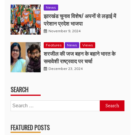
News
झारखंड चुनाव विशेष/ अपनों से लड़ाई में
परेशान प्रदेश भाजपा
November 9, 2024
Features
News
Views
शरजील की जज बहन के बहाने भारत के
समावेशी राष्ट्रवाद पर चर्चा
December 23, 2024
SEARCH
Search
for:
FEATURED POSTS