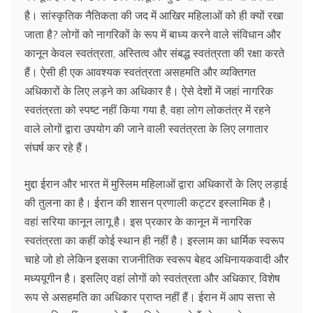
है। सांस्कृतिक नैतिकता की जद में आखिर महिलाओं को ही क्यों रखा
जाता है? लोगों को नागरिकों के रूप में बाध्य करने वाले संविधान और
कानून केवल स्वतंत्रता, अस्तित्व और संबद्ध स्वतंत्रता की रक्षा करते
हैं। ऐसी ही एक आवश्यक स्वतंत्रता असहमति और व्यक्तिगत
अधिकारों के लिए लड़ने का अधिकार है। ऐसे देशों में जहां नागरिक
स्वतंत्रता को स्पष्ट नहीं किया गया है, वहा लोग लोकतंत्र में रहने
वाले लोगों द्वारा उपयोग की जाने वाली स्वतंत्रता के लिए लगातार
संघर्ष कर रहे हैं।
मुद्दा ईरान और भारत में मुस्लिम महिलाओं द्वारा अधिकारों के लिए लड़ाई
की तुलना का है। ईरान की शासन प्रणाली कट्टर इस्लामिक है।
वहां सरिया कानून लागू है। इस प्रकार के कानून में नागरिक
स्वतंत्रता का कहीं कोई स्थान ही नहीं है। इस्लाम का धार्मिक स्वरूप
चाहे जो हो लेकिन इसका राजनीतिक स्वरूप बेहद अधिनायकवादी और
मध्ययूगीन है। इसलिए वहां लोगों को स्वतंत्रता और अधिकार, विशेष
रूप से असहमति का अधिकार प्राप्त नहीं हैं। ईरान में आप सत्ता से