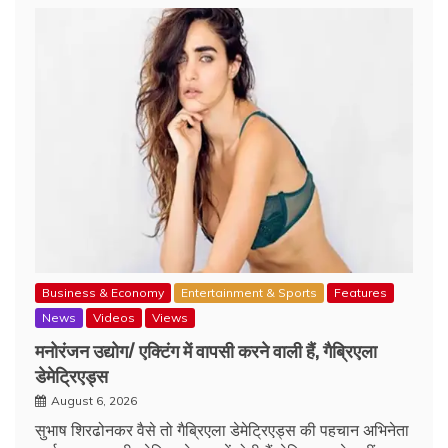
Business & Economy
Entertainment & Sports
Features
News
Videos
Views
मनोरंजन उद्योग/ एक्टिंग में वापसी करने वाली हैं, गैब्रिएला
डेमेट्रिएड्स
August 6, 2026
सुभाष शिरढोनकर वैसे तो गैब्रिएला डेमेट्रिएड्स की पहचान अभिनेता