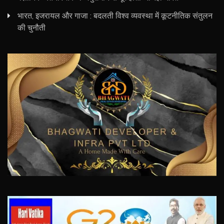
भारत, इजरायल और गाजा : बदलती विश्व व्यवस्था में कूटनीतिक संतुलन
की चुनौती