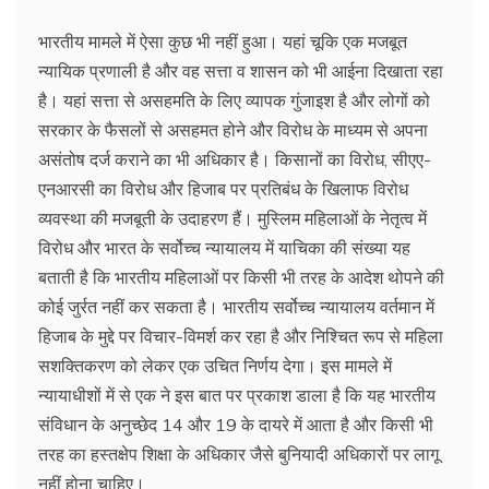
भारतीय मामले में ऐसा कुछ भी नहीं हुआ। यहां चूकि एक मजबूत
न्यायिक प्रणाली है और वह सत्ता व शासन को भी आईना दिखाता रहा
है। यहां सत्ता से असहमति के लिए व्यापक गुंजाइश है और लोगों को
सरकार के फैसलों से असहमत होने और विरोध के माध्यम से अपना
असंतोष दर्ज कराने का भी अधिकार है। किसानों का विरोध, सीएए-
एनआरसी का विरोध और हिजाब पर प्रतिबंध के खिलाफ विरोध
व्यवस्था की मजबूती के उदाहरण हैं। मुस्लिम महिलाओं के नेतृत्व में
विरोध और भारत के सर्वोच्च न्यायालय में याचिका की संख्या यह
बताती है कि भारतीय महिलाओं पर किसी भी तरह के आदेश थोपने की
कोई जुर्रत नहीं कर सकता है। भारतीय सर्वोच्च न्यायालय वर्तमान में
हिजाब के मुद्दे पर विचार-विमर्श कर रहा है और निश्चित रूप से महिला
सशक्तिकरण को लेकर एक उचित निर्णय देगा। इस मामले में
न्यायाधीशों में से एक ने इस बात पर प्रकाश डाला है कि यह भारतीय
संविधान के अनुच्छेद 14 और 19 के दायरे में आता है और किसी भी
तरह का हस्तक्षेप शिक्षा के अधिकार जैसे बुनियादी अधिकारों पर लागू
नहीं होना चाहिए।