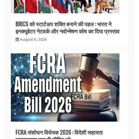
BRICS को स्टार्टअप शक्ति बनाने की पहल : भारत ने
इनक्यूबेटर नेटवर्क और नवोन्मेषण कोष का दिया प्रस्ताव
August 6, 2026
FCRA संशोधन विधेयक 2026 : विदेशी सहायता