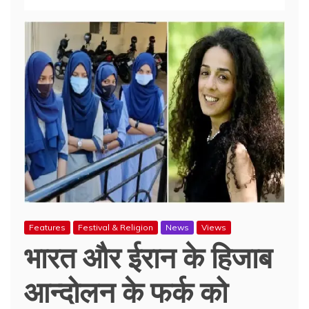
Features
Festival & Religion
News
Views
भारत और ईरान के हिजाब
आन्दोलन के फर्क को