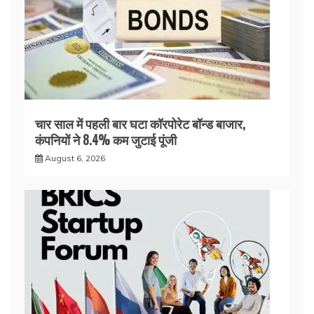
चार साल में पहली बार घटा कॉरपोरेट बॉन्ड बाजार,
कंपनियों ने 8.4% कम जुटाई पूंजी
August 6, 2026