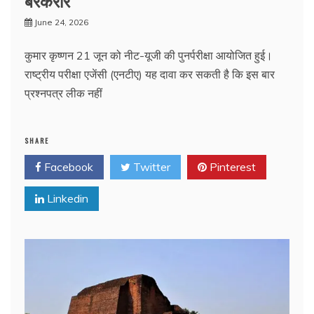
June 24, 2026
कुमार कृष्णन 21 जून को नीट-यूजी की पुनर्परीक्षा आयोजित हुई।
राष्ट्रीय परीक्षा एजेंसी (एनटीए) यह दावा कर सकती है कि इस बार
प्रश्नपत्र लीक नहीं
SHARE
Facebook
Twitter
Pinterest
Linkedin