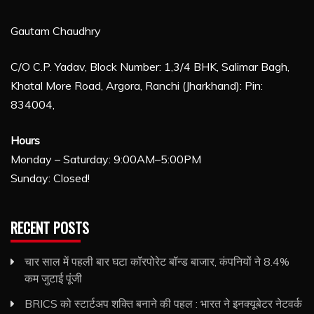
Gautam Chaudhry
C/O C.P. Yadav, Block Number: 1,3/4 BHK, Salimar Bagh,
Khatal More Road, Argora, Ranchi (Jharkhand): Pin:
834004,
Hours
Monday – Saturday: 9:00AM–5:00PM
Sunday: Closed!
RECENT POSTS
चार साल में पहली बार घटा कॉरपोरेट बॉन्ड बाजार, कंपनियों ने 8.4%
कम जुटाई पूंजी
BRICS को स्टार्टअप शक्ति बनाने की पहल : भारत ने इनक्यूबेटर नेटवर्क