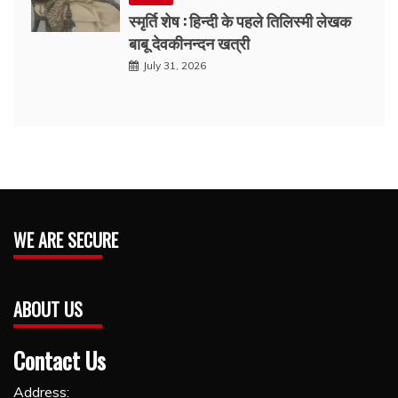
स्मृर्ति शेष : हिन्दी के पहले तिलिस्मी लेखक
बाबू देवकीनन्दन खत्री
July 31, 2026
WE ARE SECURE
ABOUT US
Contact Us
Address: