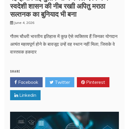
स्वदेशी शासन की नीब रखाी अपितु मराठा
सल्तनक का बुनियाद भी बना
June 4, 2026
गौतम चौधरी भारतीय इतिहास में कुछ ऐसे व्यक्तित्व हैं जिनका योगदान
अत्यंत महत्वपूर्ण होने के बावजूद उन्हें वह स्थान नहीं मिला, जिसके वे
वास्तवक हकदार
SHARE
Facebook
Twitter
Pinterest
Linkedin