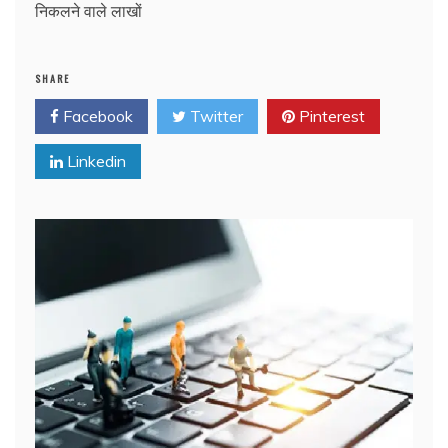
निकलने वाले लाखों
SHARE
Facebook
Twitter
Pinterest
Linkedin