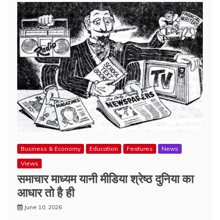
Business & Economy
Education
Features
News
Views
समाचार माध्यम यानी मीडिया श्रेष्ठ दुनिया का
आधार तो है ही
June 10, 2026