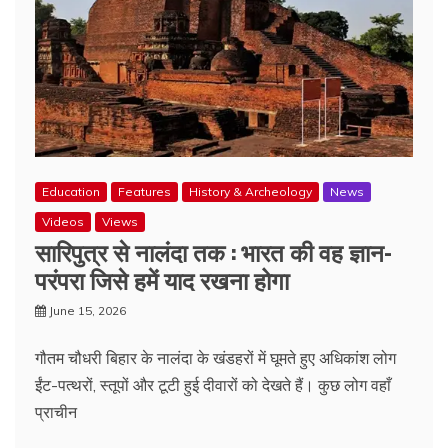
Education
Features
History & Archeology
News
Videos
Views
सारिपुत्र से नालंदा तक : भारत की वह ज्ञान-
परंपरा जिसे हमें याद रखना होगा
June 15, 2026
गौतम चौधरी बिहार के नालंदा के खंडहरों में घूमते हुए अधिकांश लोग
ईंट-पत्थरों, स्तूपों और टूटी हुई दीवारों को देखते हैं। कुछ लोग वहाँ
प्राचीन