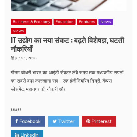
Business & Economy
Education
Features
News
Views
IT उद्योग का नया संकट : बढ़ते विशेषज्ञ, घटती
नौकरियाँ
June 1, 2026
गौतम चौधरी भारत का आईटी सेक्टर लंबे समय तक मध्यवर्गीय सपनों
का सबसे बड़ा कारखाना रहा। एक इंजीनियरिंग डिग्री, कैंपस
प्लेसमेंट, महानगर की नौकरी और
SHARE
Facebook
Twitter
Pinterest
Linkedin