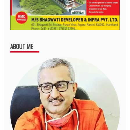
ABOUT ME