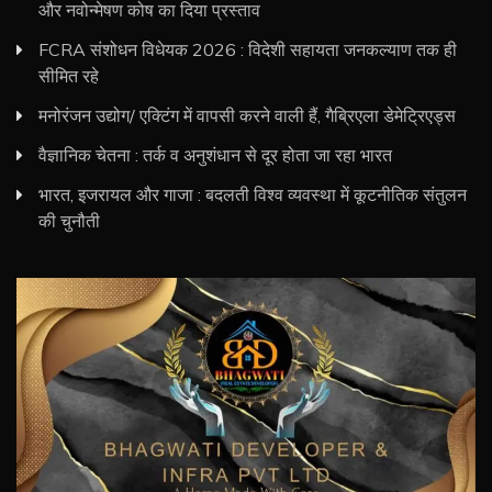
और नवोन्मेषण कोष का दिया प्रस्ताव
FCRA संशोधन विधेयक 2026 : विदेशी सहायता जनकल्याण तक ही
सीमित रहे
मनोरंजन उद्योग/ एक्टिंग में वापसी करने वाली हैं, गैब्रिएला डेमेट्रिएड्स
वैज्ञानिक चेतना : तर्क व अनुशंधान से दूर होता जा रहा भारत
भारत, इजरायल और गाजा : बदलती विश्व व्यवस्था में कूटनीतिक संतुलन
की चुनौती