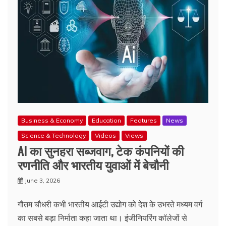
Business & Economy
Education
Features
News
Science & Technology
Videos
Views
AI का सुनहरा सब्जवाग, टेक कंपनियों की
रणनीति और भारतीय युवाओं में बेचौनी
June 3, 2026
गौतम चौधरी कभी भारतीय आईटी उद्योग को देश के उभरते मध्यम वर्ग
का सबसे बड़ा निर्माता कहा जाता था। इंजीनियरिंग कॉलेजों से