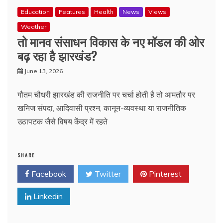
Education
Features
Health
News
Views
Weather
तो मानव संसाधन विकास के नए मॉडल की ओर
बढ़ रहा है झारखंड?
June 13, 2026
गौतम चौधरी झारखंड की राजनीति पर चर्चा होती है तो आमतौर पर
खनिज संपदा, आदिवासी प्रश्न, कानून-व्यवस्था या राजनीतिक
उठापटक जैसे विषय केंद्र में रहते
SHARE
Facebook
Twitter
Pinterest
Linkedin