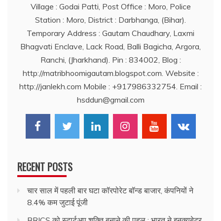
Village : Godai Patti, Post Office : Moro, Police
Station : Moro, District : Darbhanga, (Bihar).
Temporary Address : Gautam Chaudhary, Laxmi
Bhagvati Enclave, Lack Road, Balli Bagicha, Argora,
Ranchi, (Jharkhand). Pin : 834002, Blog :
http://matribhoomigautam.blogspot.com. Website :
http://janlekh.com Mobile : +917986332754. Email :
hsddun@gmail.com
RECENT POSTS
चार साल में पहली बार घटा कॉरपोरेट बॉन्ड बाजार, कंपनियों ने
8.4% कम जुटाई पूंजी
BRICS को स्टार्टअप शक्ति बनाने की पहल : भारत ने इनक्यूबेटर