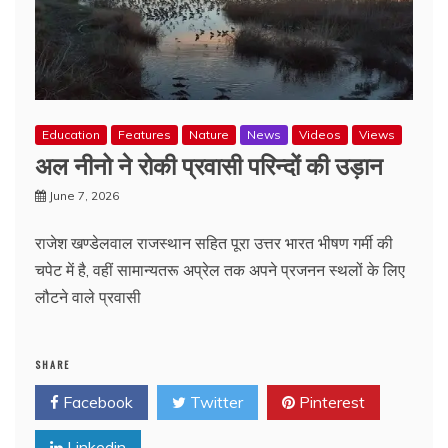
Education
Features
Nature
News
Videos
Views
अल नीनो ने रोकी प्रवासी परिन्दों की उड़ान
June 7, 2026
राजेश खण्डेलवाल राजस्थान सहित पूरा उत्तर भारत भीषण गर्मी की
चपेट में है, वहीं सामान्यतरू अप्रेल तक अपने प्रजनन स्थलों के लिए
लौटने वाले प्रवासी
SHARE
Facebook
Twitter
Pinterest
Linkedin