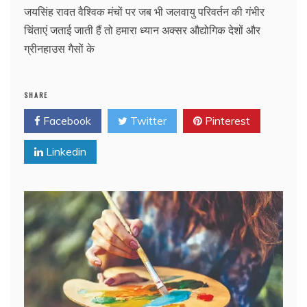
जयसिंह रावत वैश्विक मंचों पर जब भी जलवायु परिवर्तन की गंभीर
चिंताएं जताई जाती हैं तो हमारा ध्यान अक्सर औद्योगिक देशों और
ग्रीनहाउस गैसों के
SHARE
Facebook
Twitter
Pinterest
Linkedin