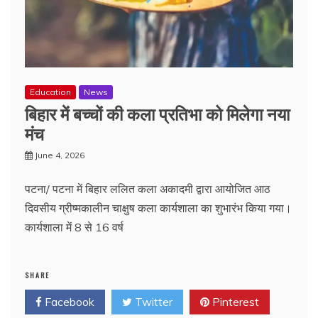
Education
News
बिहार में बच्चों की कला प्रतिभा को मिलेगा नया
मंच
June 4, 2026
पटना/ पटना में बिहार ललित कला अकादमी द्वारा आयोजित आठ
दिवसीय ग्रीष्मकालीन चाक्षुष कला कार्यशाला का शुभारंभ किया गया।
कार्यशाला में 8 से 16 वर्ष
SHARE
Facebook
Twitter
Pinterest