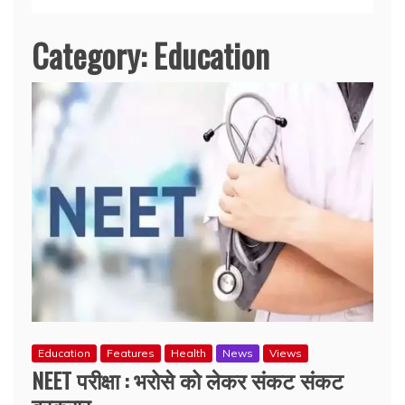
Category:
Education
Education
Features
Health
News
Views
NEET परीक्षा : भरोसे को लेकर संकट संकट
बरकरार