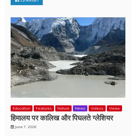
Education
Features
Nature
News
Videos
Views
हिमालय पर कालिख और पिघलते ग्लेशियर
June 7, 2026