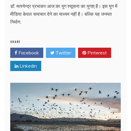
डॉ. मत्स्येन्द्र प्रभाकर आज का युग श्सूचना का युगश् है। इस युग में
मीडिया केवल समाचार देने का माध्यम नहीं है। बल्कि यह जनमत
निर्माण,
SHARE
Facebook
Twitter
Pinterest
Linkedin